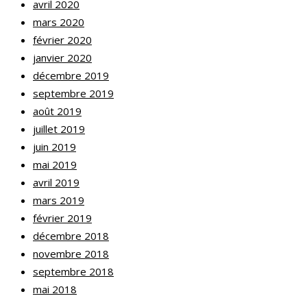
avril 2020
mars 2020
février 2020
janvier 2020
décembre 2019
septembre 2019
août 2019
juillet 2019
juin 2019
mai 2019
avril 2019
mars 2019
février 2019
décembre 2018
novembre 2018
septembre 2018
mai 2018