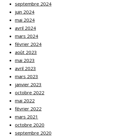
septembre 2024
juin 2024
mai 2024
avril 2024
mars 2024
février 2024
août 2023
mai 2023
avril 2023
mars 2023
janvier 2023
octobre 2022
mai 2022
février 2022
mars 2021
octobre 2020
septembre 2020