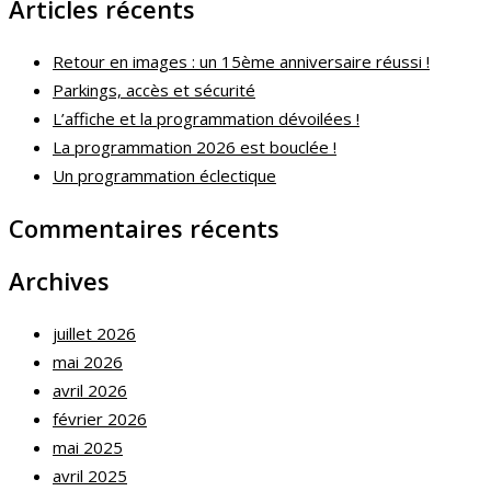
Articles récents
Retour en images : un 15ème anniversaire réussi !
Parkings, accès et sécurité
L’affiche et la programmation dévoilées !
La programmation 2026 est bouclée !
Un programmation éclectique
Commentaires récents
Archives
juillet 2026
mai 2026
avril 2026
février 2026
mai 2025
avril 2025