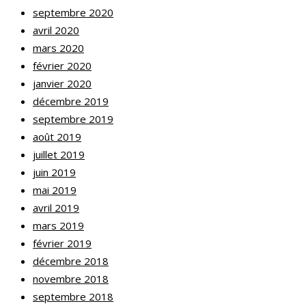
septembre 2020
avril 2020
mars 2020
février 2020
janvier 2020
décembre 2019
septembre 2019
août 2019
juillet 2019
juin 2019
mai 2019
avril 2019
mars 2019
février 2019
décembre 2018
novembre 2018
septembre 2018