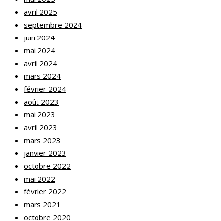
avril 2025
septembre 2024
juin 2024
mai 2024
avril 2024
mars 2024
février 2024
août 2023
mai 2023
avril 2023
mars 2023
janvier 2023
octobre 2022
mai 2022
février 2022
mars 2021
octobre 2020