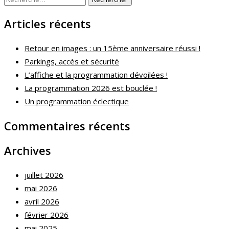
Articles récents
Retour en images : un 15ème anniversaire réussi !
Parkings, accès et sécurité
L’affiche et la programmation dévoilées !
La programmation 2026 est bouclée !
Un programmation éclectique
Commentaires récents
Archives
juillet 2026
mai 2026
avril 2026
février 2026
mai 2025