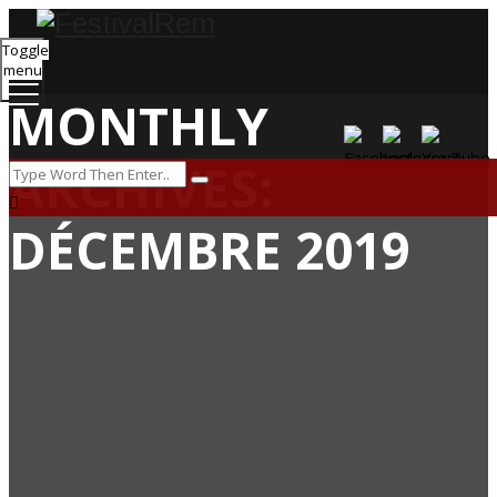
Toggle
menu
MONTHLY
ARCHIVES:
DÉCEMBRE 2019