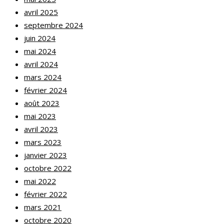
avril 2025
septembre 2024
juin 2024
mai 2024
avril 2024
mars 2024
février 2024
août 2023
mai 2023
avril 2023
mars 2023
janvier 2023
octobre 2022
mai 2022
février 2022
mars 2021
octobre 2020