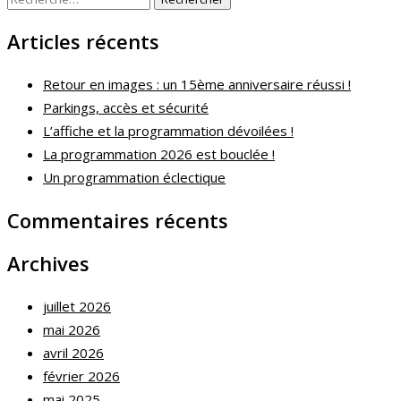
Articles récents
Retour en images : un 15ème anniversaire réussi !
Parkings, accès et sécurité
L’affiche et la programmation dévoilées !
La programmation 2026 est bouclée !
Un programmation éclectique
Commentaires récents
Archives
juillet 2026
mai 2026
avril 2026
février 2026
mai 2025