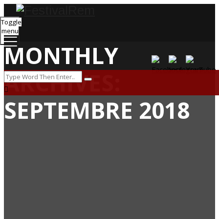
Toggle
menu
MONTHLY
ARCHIVES:
SEPTEMBRE 2018