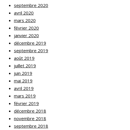
septembre 2020
avril 2020
mars 2020
février 2020
janvier 2020
décembre 2019
septembre 2019
août 2019
juillet 2019
juin 2019
mai 2019
avril 2019
mars 2019
février 2019
décembre 2018
novembre 2018
septembre 2018