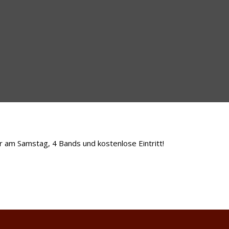
er am Samstag, 4 Bands und kostenlose Eintritt!