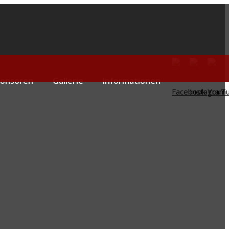
ponsoren
Gallerie
Informationen