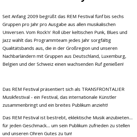
Seit Anfang 2009 begrüßt das REM Festival fünf bis sechs
Gruppen pro Jahr pro Ausgabe aus allen musikalischen
Universen. Vom Rock'n' Roll über keltischen Punk, Blues und
Jazz wählt das Programmteam jedes Jahr sorgfältig
Qualitätsbands aus, die in der Großregion und unseren
Nachbarländern mit Gruppen aus Deutschland, Luxemburg,
Belgien und der Schweiz einen wachsenden Ruf genießen!
Das REM Festival präsentiert sich als TRANSFRONTALIER
Musikfestival - ein Festival, das internationale Künstler
zusammenbringt und ein breites Publikum anzieht!
Das REM Festival ist bestrebt, eklektische Musik anzubieten....
für jeden Geschmack.... um sein Publikum zufrieden zu stellen
und unseren Ohren Gutes zu tun!