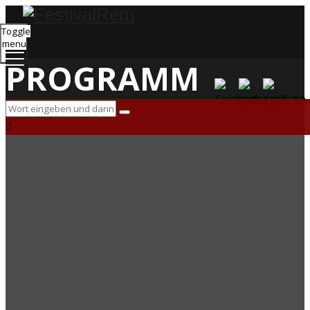
Toggle
menu
PROGRAMM