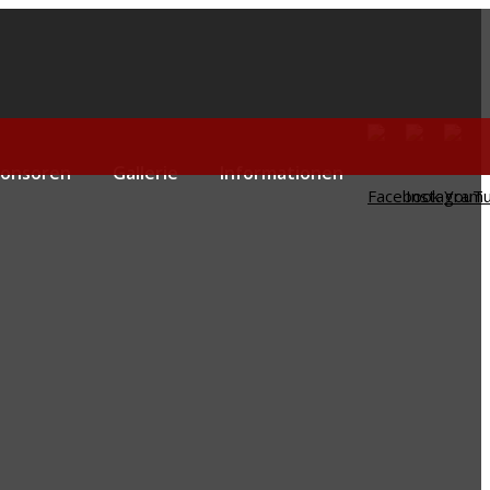
ponsoren
Gallerie
Informationen