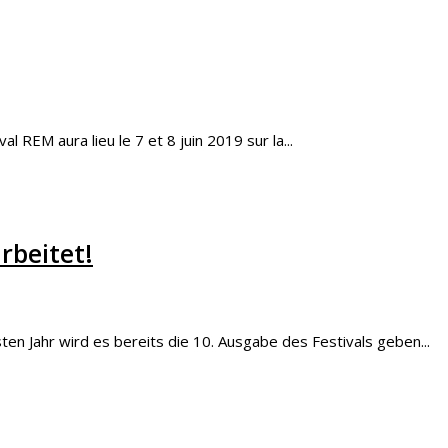
 REM aura lieu le 7 et 8 juin 2019 sur la...
rbeitet!
n Jahr wird es bereits die 10. Ausgabe des Festivals geben...